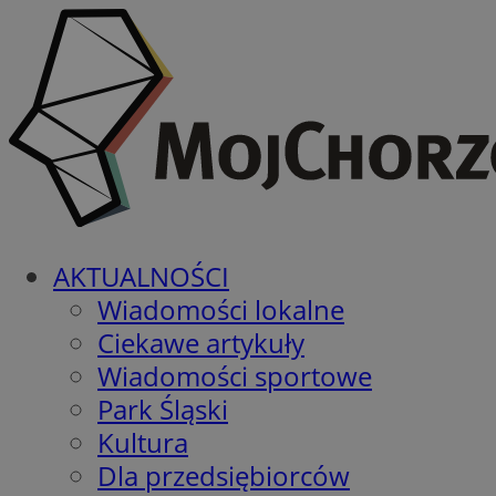
AKTUALNOŚCI
Wiadomości lokalne
Ciekawe artykuły
Wiadomości sportowe
Park Śląski
Kultura
Dla przedsiębiorców