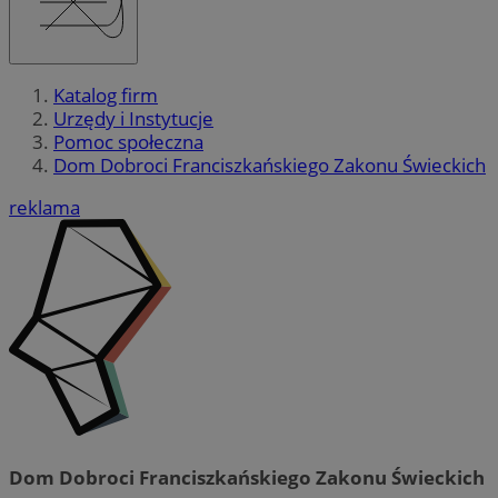
Katalog firm
Urzędy i Instytucje
Pomoc społeczna
Dom Dobroci Franciszkańskiego Zakonu Świeckich
reklama
Dom Dobroci Franciszkańskiego Zakonu Świeckich