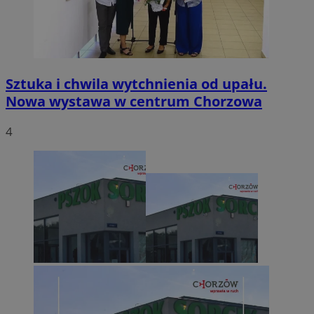
Sztuka i chwila wytchnienia od upału.
Nowa wystawa w centrum Chorzowa
4