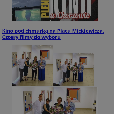
Kino pod chmurką na Placu Mickiewicza.
Cztery filmy do wyboru