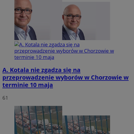
A. Kotala nie zgadza się na
przeprowadzenie wyborów w Chorzowie w
terminie 10 maja
61