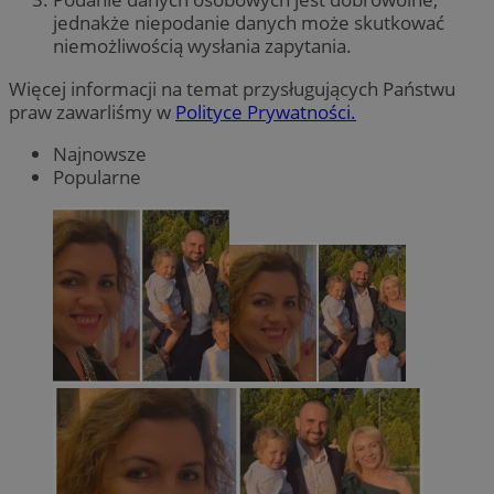
jednakże niepodanie danych może skutkować
niemożliwością wysłania zapytania.
Więcej informacji na temat przysługujących Państwu
praw zawarliśmy w
Polityce Prywatności.
Najnowsze
Popularne