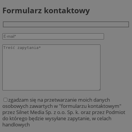
Formularz kontaktowy
zgadzam się na przetwarzanie moich danych
osobowych zawartych w "formularzu kontaktowym"
przez Silnet Media Sp. z o.o. Sp. k. oraz przez Podmiot
do którego będzie wysyłane zapytanie, w celach
handlowych