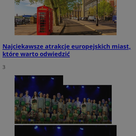
Najciekawsze atrakcje europejskich miast,
które warto odwiedzić
3