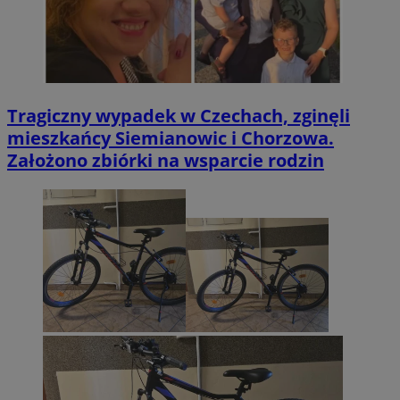
Tragiczny wypadek w Czechach, zginęli
mieszkańcy Siemianowic i Chorzowa.
Założono zbiórki na wsparcie rodzin