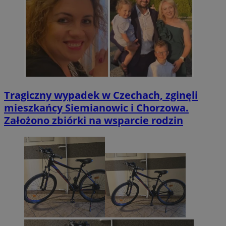
Tragiczny wypadek w Czechach, zginęli
mieszkańcy Siemianowic i Chorzowa.
Założono zbiórki na wsparcie rodzin