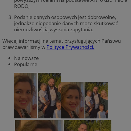
RODO;
Podanie danych osobowych jest dobrowolne,
jednakże niepodanie danych może skutkować
niemożliwością wysłania zapytania.
Więcej informacji na temat przysługujących Państwu
praw zawarliśmy w
Polityce Prywatności.
Najnowsze
Popularne