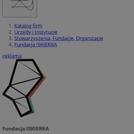
Katalog firm
Urzędy i Instytucje
Stowarzyszenia, Fundacje, Organizacje
Fundacja ISKIERKA
reklama
Fundacja ISKIERKA