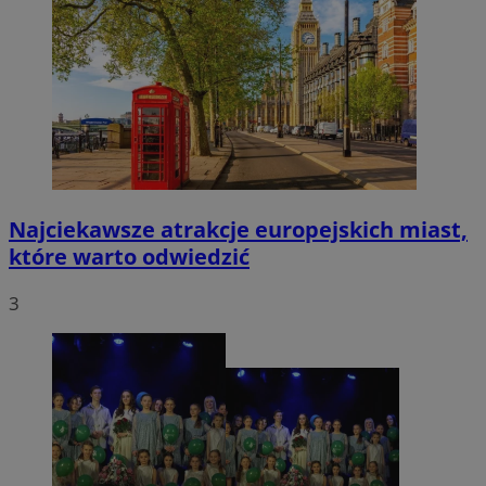
Najciekawsze atrakcje europejskich miast,
które warto odwiedzić
3