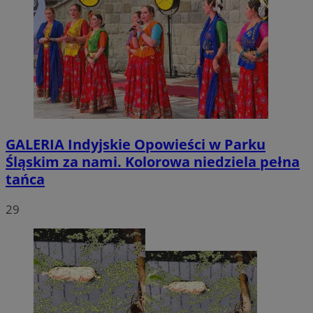
GALERIA
Indyjskie Opowieści w Parku
Śląskim za nami. Kolorowa niedziela pełna
tańca
29