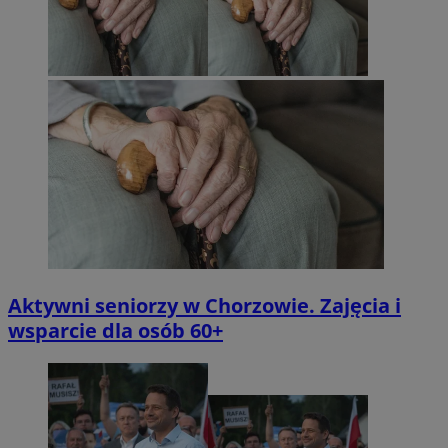
Aktywni seniorzy w Chorzowie. Zajęcia i
wsparcie dla osób 60+