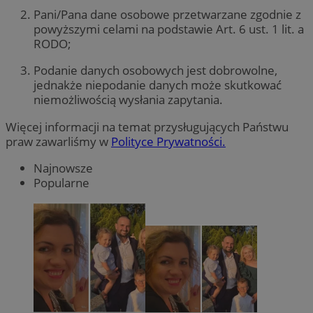
Pani/Pana dane osobowe przetwarzane zgodnie z
powyższymi celami na podstawie Art. 6 ust. 1 lit. a
RODO;
Podanie danych osobowych jest dobrowolne,
jednakże niepodanie danych może skutkować
niemożliwością wysłania zapytania.
Więcej informacji na temat przysługujących Państwu
praw zawarliśmy w
Polityce Prywatności.
Najnowsze
Popularne