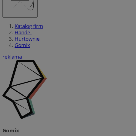
Katalog firm
Handel
Hurtownie
Gomix
reklama
Gomix