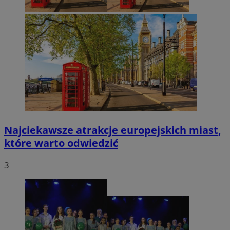
Najciekawsze atrakcje europejskich miast,
które warto odwiedzić
3