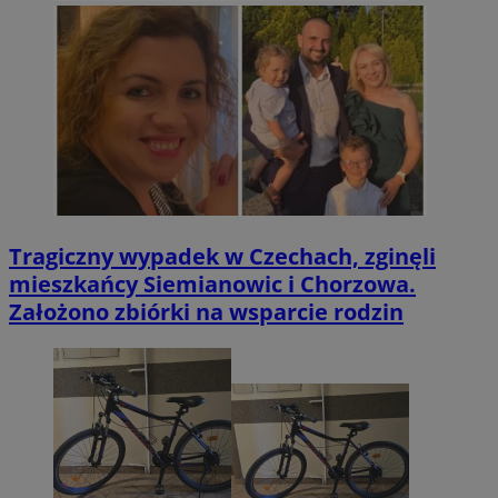
Tragiczny wypadek w Czechach, zginęli
mieszkańcy Siemianowic i Chorzowa.
Założono zbiórki na wsparcie rodzin