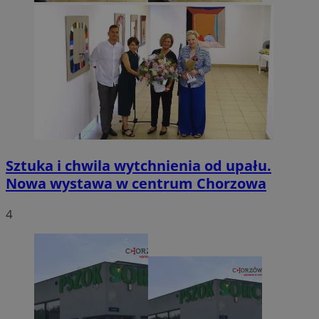
Sztuka i chwila wytchnienia od upału.
Nowa wystawa w centrum Chorzowa
4