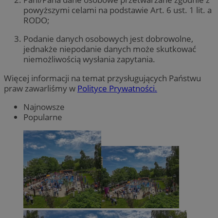
powyższymi celami na podstawie Art. 6 ust. 1 lit. a
RODO;
Podanie danych osobowych jest dobrowolne,
jednakże niepodanie danych może skutkować
niemożliwością wysłania zapytania.
Więcej informacji na temat przysługujących Państwu
praw zawarliśmy w
Polityce Prywatności.
Najnowsze
Popularne