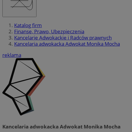
Katalog firm
Finanse, Prawo, Ubezpieczenia
Kancelarie Adwokackie i Radców prawnych
Kancelaria adwokacka Adwokat Monika Mocha
reklama
Kancelaria adwokacka Adwokat Monika Mocha