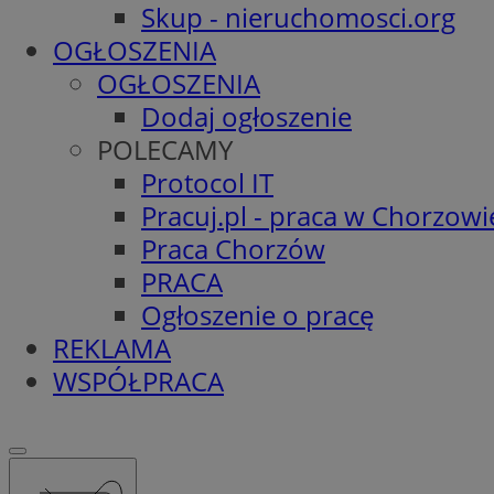
Skup - nieruchomosci.org
OGŁOSZENIA
OGŁOSZENIA
Dodaj ogłoszenie
POLECAMY
Protocol IT
Pracuj.pl - praca w Chorzowi
Praca Chorzów
PRACA
Ogłoszenie o pracę
REKLAMA
WSPÓŁPRACA