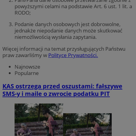
powyższymi celami na podstawie Art. 6 ust. 1 lit. a
RODO;
Podanie danych osobowych jest dobrowolne,
jednakże niepodanie danych może skutkować
niemożliwością wysłania zapytania.
Więcej informacji na temat przysługujących Państwu
praw zawarliśmy w
Polityce Prywatności.
Najnowsze
Popularne
KAS ostrzega przed oszustami: fałszywe
SMS-y i maile o zwrocie podatku PIT