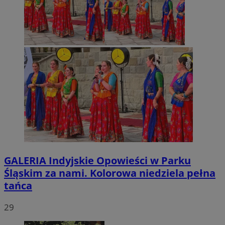
GALERIA
Indyjskie Opowieści w Parku
Śląskim za nami. Kolorowa niedziela pełna
tańca
29