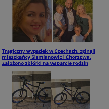
Tragiczny wypadek w Czechach, zginęli
mieszkańcy Siemianowic i Chorzowa.
Założono zbiórki na wsparcie rodzin