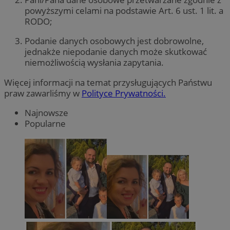
powyższymi celami na podstawie Art. 6 ust. 1 lit. a
RODO;
Podanie danych osobowych jest dobrowolne,
jednakże niepodanie danych może skutkować
niemożliwością wysłania zapytania.
Więcej informacji na temat przysługujących Państwu
praw zawarliśmy w
Polityce Prywatności.
Najnowsze
Popularne