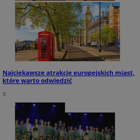
Najciekawsze atrakcje europejskich miast,
które warto odwiedzić
3