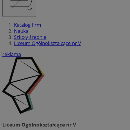
Katalog firm
Nauka
Szkoły średnie
Liceum Ogólnokształcące nr V
reklama
Liceum Ogólnokształcące nr V