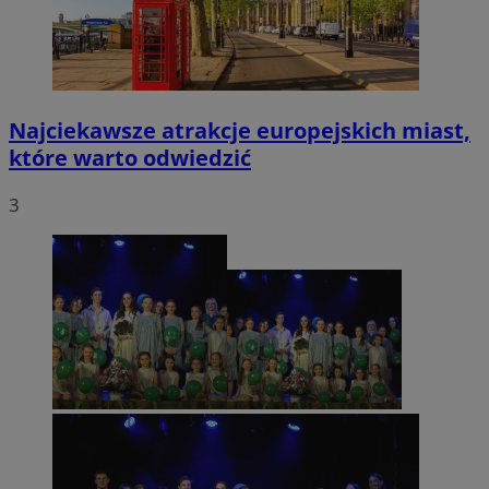
Najciekawsze atrakcje europejskich miast,
które warto odwiedzić
3