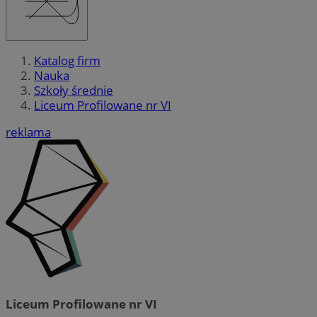
Katalog firm
Nauka
Szkoły średnie
Liceum Profilowane nr VI
reklama
Liceum Profilowane nr VI