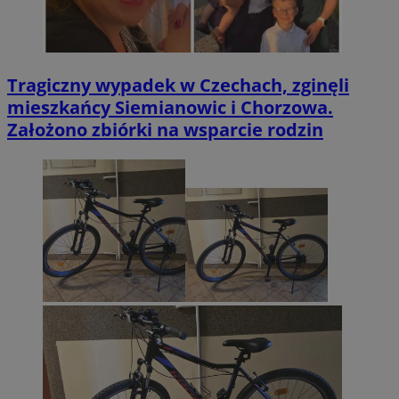
Tragiczny wypadek w Czechach, zginęli
mieszkańcy Siemianowic i Chorzowa.
Założono zbiórki na wsparcie rodzin