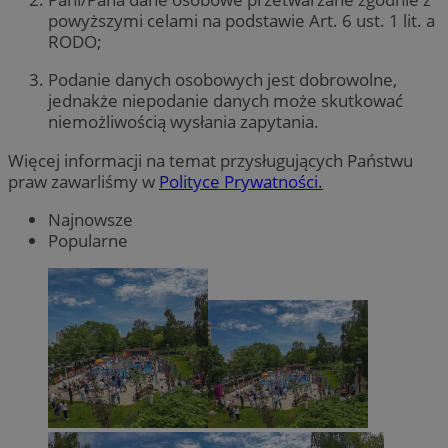
powyższymi celami na podstawie Art. 6 ust. 1 lit. a
RODO;
Podanie danych osobowych jest dobrowolne,
jednakże niepodanie danych może skutkować
niemożliwością wysłania zapytania.
Więcej informacji na temat przysługujących Państwu
praw zawarliśmy w
Polityce Prywatności.
Najnowsze
Popularne