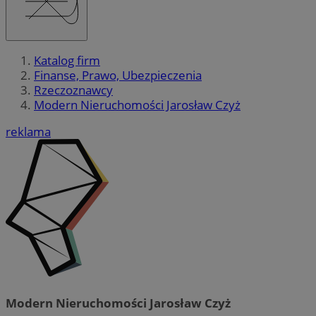
Katalog firm
Finanse, Prawo, Ubezpieczenia
Rzeczoznawcy
Modern Nieruchomości Jarosław Czyż
reklama
Modern Nieruchomości Jarosław Czyż