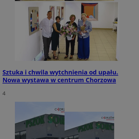
Sztuka i chwila wytchnienia od upału.
Nowa wystawa w centrum Chorzowa
4