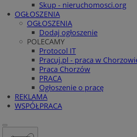
Skup - nieruchomosci.org
OGŁOSZENIA
OGŁOSZENIA
Dodaj ogłoszenie
POLECAMY
Protocol IT
Pracuj.pl - praca w Chorzowi
Praca Chorzów
PRACA
Ogłoszenie o pracę
REKLAMA
WSPÓŁPRACA