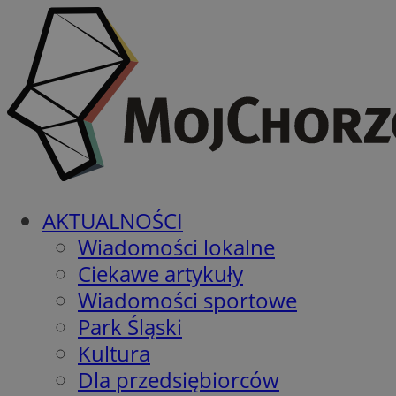
AKTUALNOŚCI
Wiadomości lokalne
Ciekawe artykuły
Wiadomości sportowe
Park Śląski
Kultura
Dla przedsiębiorców