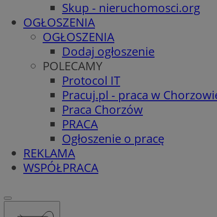
Skup - nieruchomosci.org
OGŁOSZENIA
OGŁOSZENIA
Dodaj ogłoszenie
POLECAMY
Protocol IT
Pracuj.pl - praca w Chorzowi
Praca Chorzów
PRACA
Ogłoszenie o pracę
REKLAMA
WSPÓŁPRACA