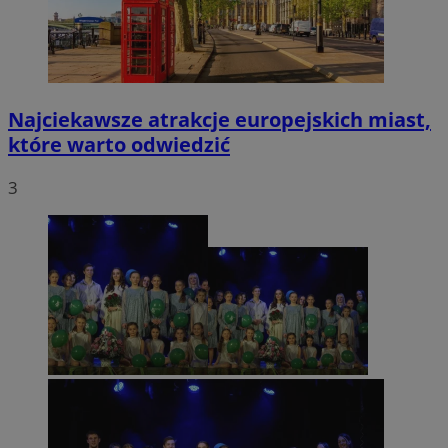
Najciekawsze atrakcje europejskich miast,
które warto odwiedzić
3