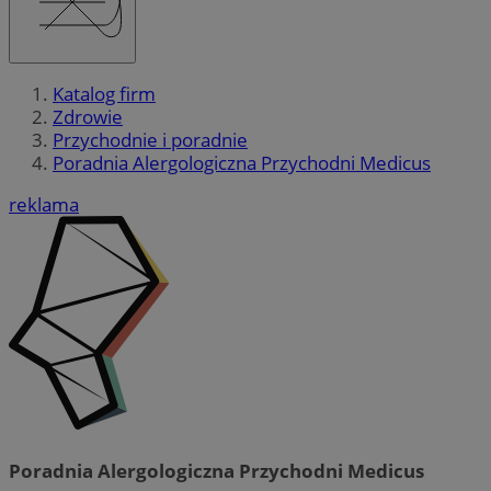
Katalog firm
Zdrowie
Przychodnie i poradnie
Poradnia Alergologiczna Przychodni Medicus
reklama
Poradnia Alergologiczna Przychodni Medicus