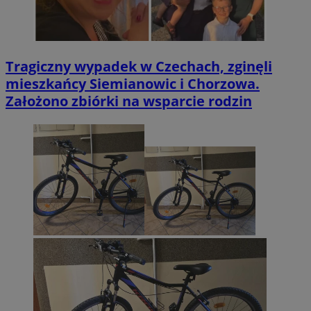
Tragiczny wypadek w Czechach, zginęli
mieszkańcy Siemianowic i Chorzowa.
Założono zbiórki na wsparcie rodzin