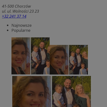
41-500
Chorzów
ul. ul. Wolności 23 23
+32 241 37 14
Najnowsze
Popularne