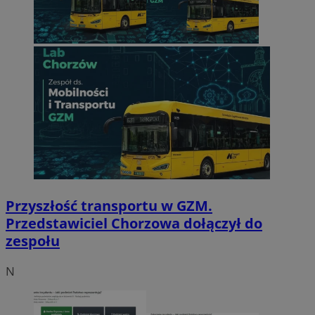
Przyszłość transportu w GZM.
Przedstawiciel Chorzowa dołączył do
zespołu
N