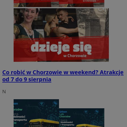
Co robić w Chorzowie w weekend? Atrakcje
od 7 do 9 sierpnia
N