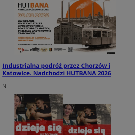
Industrialna podróż przez Chorzów i
Katowice. Nadchodzi HUTBANA 2026
N