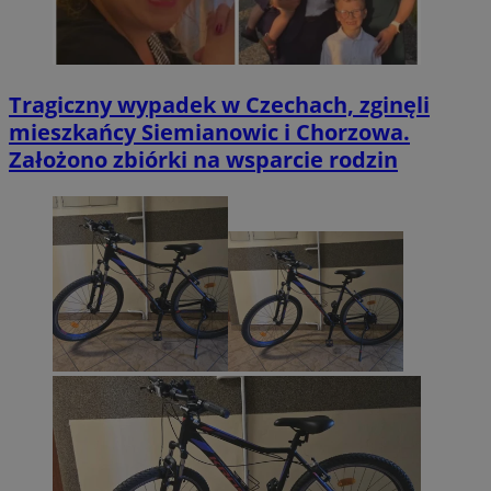
Tragiczny wypadek w Czechach, zginęli
mieszkańcy Siemianowic i Chorzowa.
Założono zbiórki na wsparcie rodzin