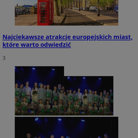
Najciekawsze atrakcje europejskich miast,
które warto odwiedzić
3