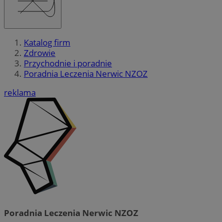
Katalog firm
Zdrowie
Przychodnie i poradnie
Poradnia Leczenia Nerwic NZOZ
reklama
Poradnia Leczenia Nerwic NZOZ