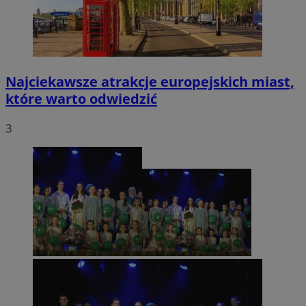
Najciekawsze atrakcje europejskich miast,
które warto odwiedzić
3