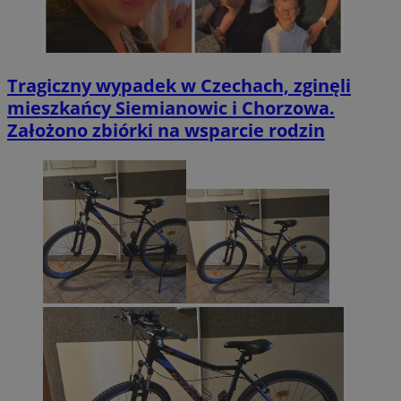
Tragiczny wypadek w Czechach, zginęli
mieszkańcy Siemianowic i Chorzowa.
Założono zbiórki na wsparcie rodzin