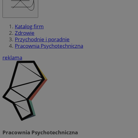
Katalog firm
Zdrowie
Przychodnie i poradnie
Pracownia Psychotechniczna
reklama
Pracownia Psychotechniczna