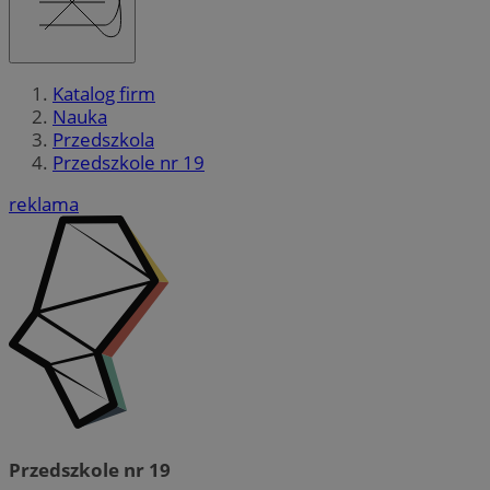
Katalog firm
Nauka
Przedszkola
Przedszkole nr 19
reklama
Przedszkole nr 19