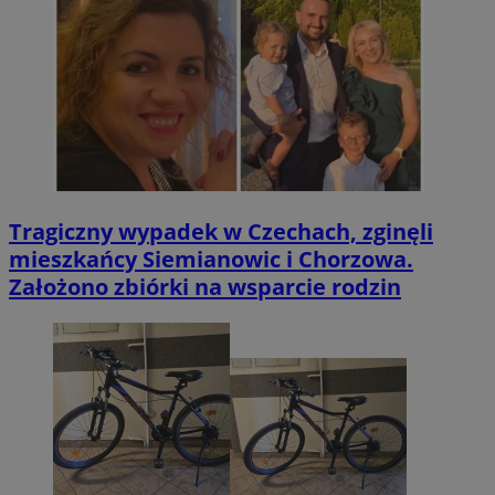
Tragiczny wypadek w Czechach, zginęli
mieszkańcy Siemianowic i Chorzowa.
Założono zbiórki na wsparcie rodzin