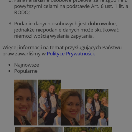
powyższymi celami na podstawie Art. 6 ust. 1 lit. a
RODO;
Podanie danych osobowych jest dobrowolne,
jednakże niepodanie danych może skutkować
niemożliwością wysłania zapytania.
Więcej informacji na temat przysługujących Państwu
praw zawarliśmy w
Polityce Prywatności.
Najnowsze
Popularne