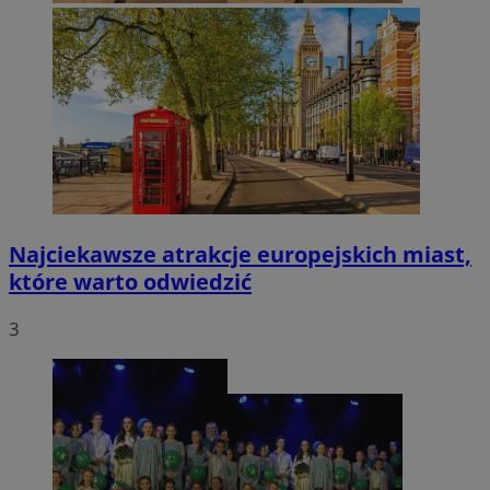
Najciekawsze atrakcje europejskich miast,
które warto odwiedzić
3