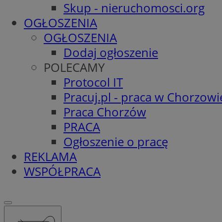
Skup - nieruchomosci.org
OGŁOSZENIA
OGŁOSZENIA
Dodaj ogłoszenie
POLECAMY
Protocol IT
Pracuj.pl - praca w Chorzowi
Praca Chorzów
PRACA
Ogłoszenie o pracę
REKLAMA
WSPÓŁPRACA