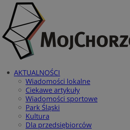
AKTUALNOŚCI
Wiadomości lokalne
Ciekawe artykuły
Wiadomości sportowe
Park Śląski
Kultura
Dla przedsiębiorców