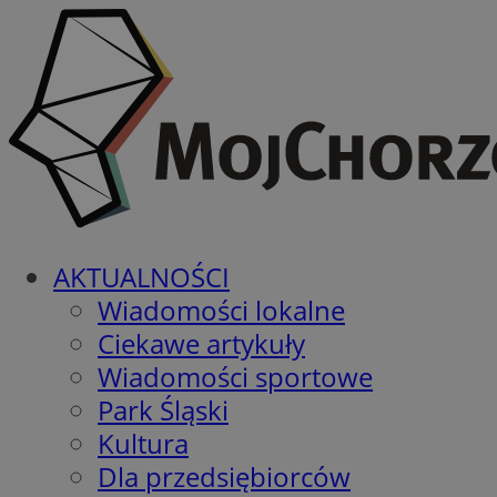
AKTUALNOŚCI
Wiadomości lokalne
Ciekawe artykuły
Wiadomości sportowe
Park Śląski
Kultura
Dla przedsiębiorców