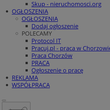
Skup - nieruchomosci.org
OGŁOSZENIA
OGŁOSZENIA
Dodaj ogłoszenie
POLECAMY
Protocol IT
Pracuj.pl - praca w Chorzowi
Praca Chorzów
PRACA
Ogłoszenie o pracę
REKLAMA
WSPÓŁPRACA