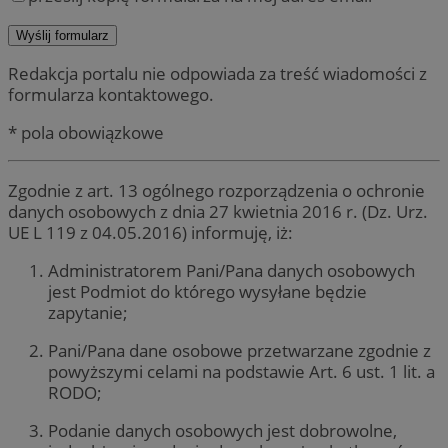
Redakcja portalu nie odpowiada za treść wiadomości z
formularza kontaktowego.
* pola obowiązkowe
Zgodnie z art. 13 ogólnego rozporządzenia o ochronie
danych osobowych z dnia 27 kwietnia 2016 r. (Dz. Urz.
UE L 119 z 04.05.2016) informuję, iż:
Administratorem Pani/Pana danych osobowych
jest Podmiot do którego wysyłane będzie
zapytanie;
Pani/Pana dane osobowe przetwarzane zgodnie z
powyższymi celami na podstawie Art. 6 ust. 1 lit. a
RODO;
Podanie danych osobowych jest dobrowolne,