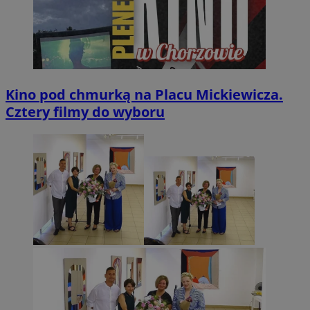
Kino pod chmurką na Placu Mickiewicza.
Cztery filmy do wyboru