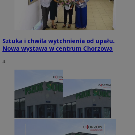
Sztuka i chwila wytchnienia od upału.
Nowa wystawa w centrum Chorzowa
4