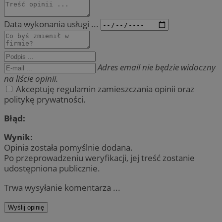
Data wykonania usługi ...
Adres email nie będzie widoczny
na liście opinii.
Akceptuję regulamin zamieszczania opinii oraz
politykę prywatności.
Błąd:
Wynik:
Opinia została pomyślnie dodana.
Po przeprowadzeniu weryfikacji, jej treść zostanie
udostępniona publicznie.
Trwa wysyłanie komentarza ...
Wyślij opinię