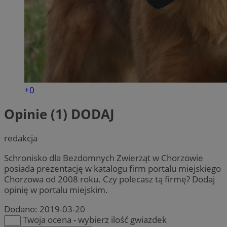
+0
Opinie (1)
DODAJ
redakcja
Schronisko dla Bezdomnych Zwierząt w Chorzowie
posiada prezentację w katalogu firm portalu miejskiego
Chorzowa od 2008 roku. Czy polecasz tą firmę? Dodaj
opinię w portalu miejskim.
Dodano:
2019-03-20
Twoja ocena - wybierz ilość gwiazdek