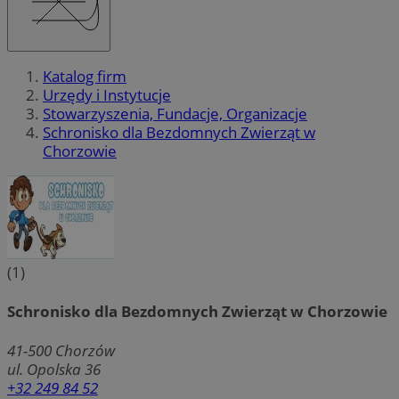
Katalog firm
Urzędy i Instytucje
Stowarzyszenia, Fundacje, Organizacje
Schronisko dla Bezdomnych Zwierząt w
Chorzowie
(1)
Schronisko dla Bezdomnych Zwierząt w Chorzowie
41-500
Chorzów
ul. Opolska 36
+32 249 84 52