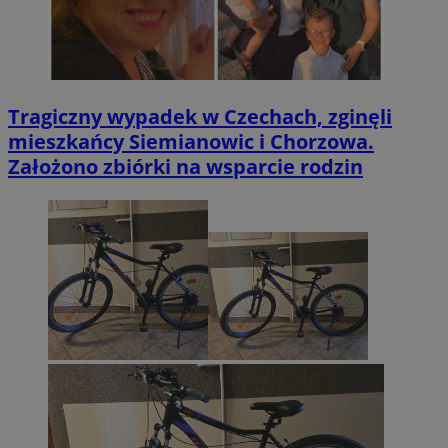
Tragiczny wypadek w Czechach, zginęli
mieszkańcy Siemianowic i Chorzowa.
Założono zbiórki na wsparcie rodzin