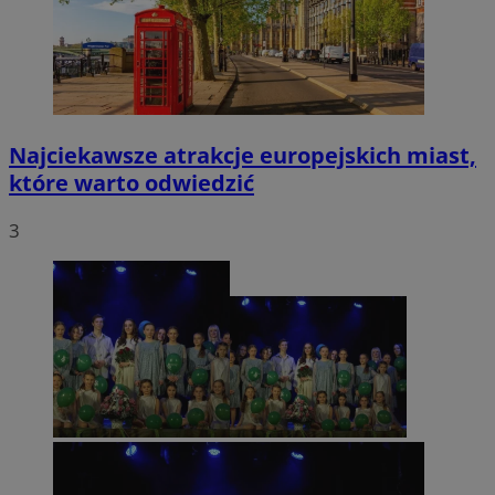
Najciekawsze atrakcje europejskich miast,
które warto odwiedzić
3