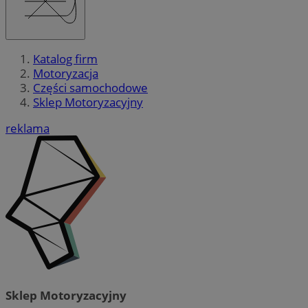
Katalog firm
Motoryzacja
Części samochodowe
Sklep Motoryzacyjny
reklama
Sklep Motoryzacyjny