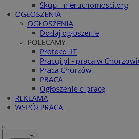
Skup - nieruchomosci.org
OGŁOSZENIA
OGŁOSZENIA
Dodaj ogłoszenie
POLECAMY
Protocol IT
Pracuj.pl - praca w Chorzowi
Praca Chorzów
PRACA
Ogłoszenie o pracę
REKLAMA
WSPÓŁPRACA