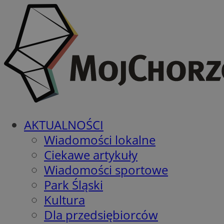
AKTUALNOŚCI
Wiadomości lokalne
Ciekawe artykuły
Wiadomości sportowe
Park Śląski
Kultura
Dla przedsiębiorców