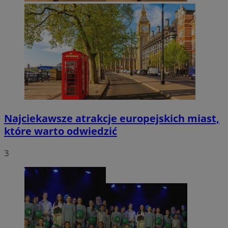
Najciekawsze atrakcje europejskich miast,
które warto odwiedzić
3