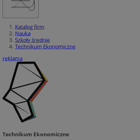
Katalog firm
Nauka
Szkoły średnie
Technikum Ekonomiczne
reklama
Technikum Ekonomiczne