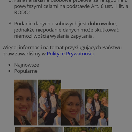
powyższymi celami na podstawie Art. 6 ust. 1 lit. a
RODO;
Podanie danych osobowych jest dobrowolne,
jednakże niepodanie danych może skutkować
niemożliwością wysłania zapytania.
Więcej informacji na temat przysługujących Państwu
praw zawarliśmy w
Polityce Prywatności.
Najnowsze
Popularne