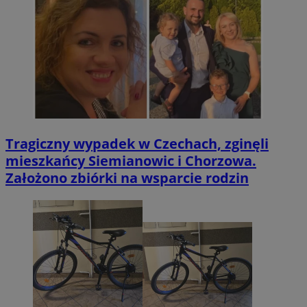
Tragiczny wypadek w Czechach, zginęli
mieszkańcy Siemianowic i Chorzowa.
Założono zbiórki na wsparcie rodzin