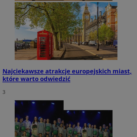
Najciekawsze atrakcje europejskich miast,
które warto odwiedzić
3