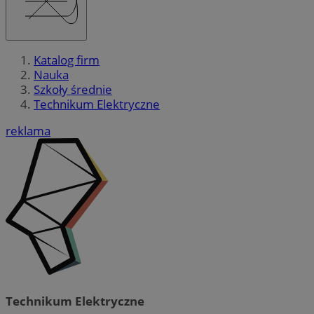
Katalog firm
Nauka
Szkoły średnie
Technikum Elektryczne
reklama
Technikum Elektryczne