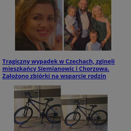
Tragiczny wypadek w Czechach, zginęli
mieszkańcy Siemianowic i Chorzowa.
Założono zbiórki na wsparcie rodzin