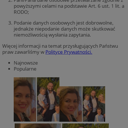
powyższymi celami na podstawie Art. 6 ust. 1 lit. a
RODO;
Podanie danych osobowych jest dobrowolne,
jednakże niepodanie danych może skutkować
niemożliwością wysłania zapytania.
Więcej informacji na temat przysługujących Państwu
praw zawarliśmy w
Polityce Prywatności.
Najnowsze
Popularne