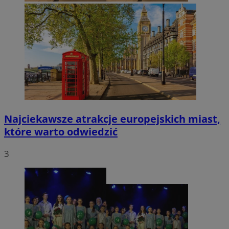
Najciekawsze atrakcje europejskich miast,
które warto odwiedzić
3