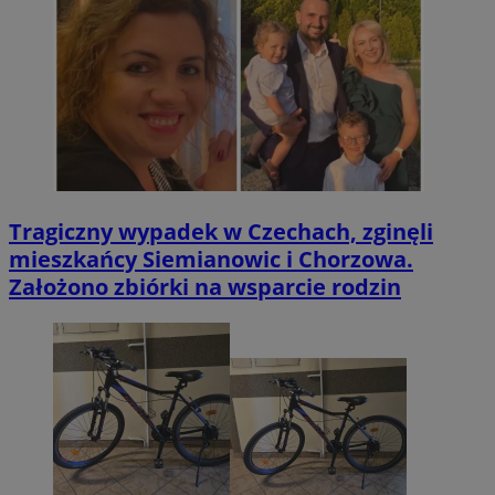
Tragiczny wypadek w Czechach, zginęli
mieszkańcy Siemianowic i Chorzowa.
Założono zbiórki na wsparcie rodzin