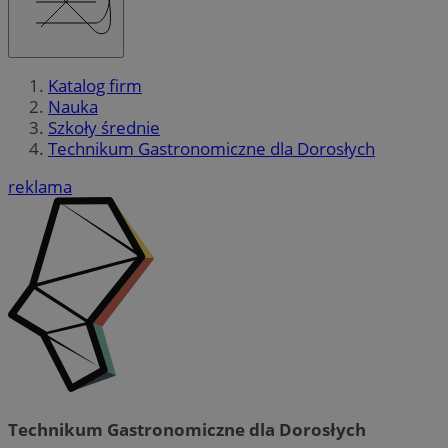
Katalog firm
Nauka
Szkoły średnie
Technikum Gastronomiczne dla Dorosłych
reklama
Technikum Gastronomiczne dla Dorosłych