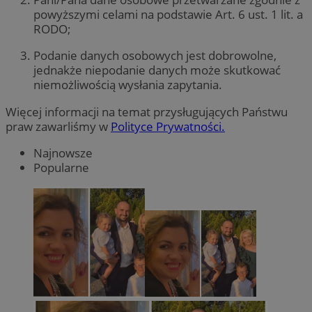
powyższymi celami na podstawie Art. 6 ust. 1 lit. a
RODO;
Podanie danych osobowych jest dobrowolne,
jednakże niepodanie danych może skutkować
niemożliwością wysłania zapytania.
Więcej informacji na temat przysługujących Państwu
praw zawarliśmy w
Polityce Prywatności.
Najnowsze
Popularne