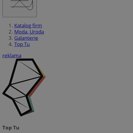
Katalog firm
Moda, Uroda
Galanterie
Top Tu
reklama
Top Tu