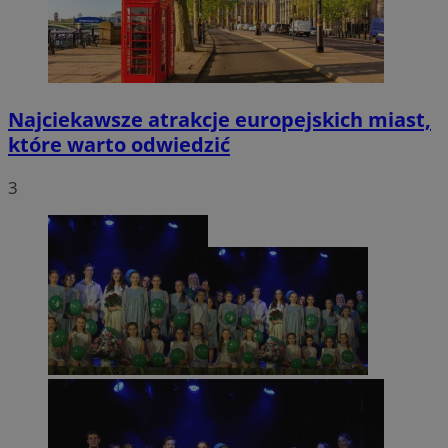
Najciekawsze atrakcje europejskich miast,
które warto odwiedzić
3