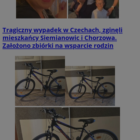
Tragiczny wypadek w Czechach, zginęli
mieszkańcy Siemianowic i Chorzowa.
Założono zbiórki na wsparcie rodzin