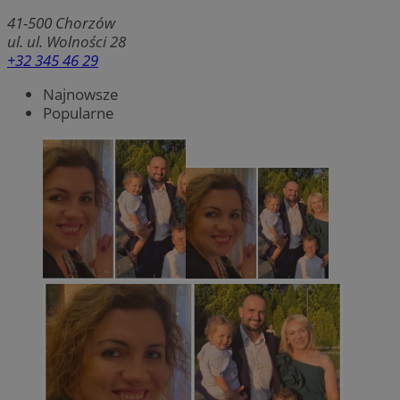
41-500
Chorzów
ul. ul. Wolności 28
+32 345 46 29
Najnowsze
Popularne