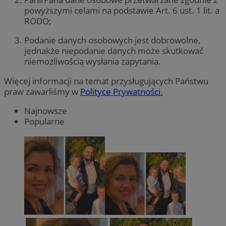
powyższymi celami na podstawie Art. 6 ust. 1 lit. a
RODO;
Podanie danych osobowych jest dobrowolne,
jednakże niepodanie danych może skutkować
niemożliwością wysłania zapytania.
Więcej informacji na temat przysługujących Państwu
praw zawarliśmy w
Polityce Prywatności.
Najnowsze
Popularne