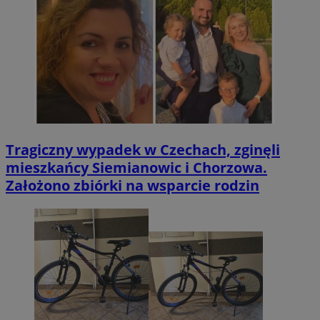
Tragiczny wypadek w Czechach, zginęli
mieszkańcy Siemianowic i Chorzowa.
Założono zbiórki na wsparcie rodzin