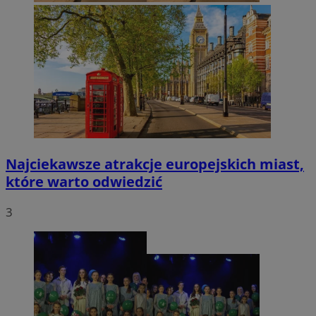
Najciekawsze atrakcje europejskich miast,
które warto odwiedzić
3