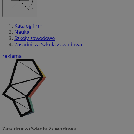
Katalog firm
Nauka
Szkoły zawodowe
Zasadnicza Szkoła Zawodowa
reklama
Zasadnicza Szkoła Zawodowa