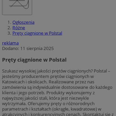
Ogłoszenia
Różne
Pręty ciągnione w Polstal
reklama
Dodano:
11 sierpnia 2025
Pręty ciągnione w Polstal
Szukasz wysokiej jakości prętów ciągnionych? Polstal –
jesteśmy producentem prętów ciągnionych w
Katowicach i okolicach. Realizowane przez nas
zamówienia są indywidualnie dostosowane do każdego
klienta i jego potrzeb. Produkty wykonujemy z
najwyższej jakości stali, która jest niezwykle
wytrzymała. Oferujemy pręty o różnorodnych
parametrach i kształtach (okrągłe, kwadratowe) w
atrakcyjnych i konkurencyjnych cenach. Skontaktuj się z