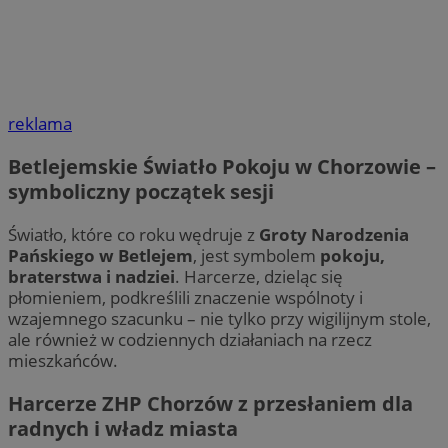
reklama
Betlejemskie Światło Pokoju w Chorzowie –
symboliczny początek sesji
Światło, które co roku wędruje z
Groty Narodzenia
Pańskiego w Betlejem
, jest symbolem
pokoju,
braterstwa i nadziei
. Harcerze, dzieląc się
płomieniem, podkreślili znaczenie wspólnoty i
wzajemnego szacunku – nie tylko przy wigilijnym stole,
ale również w codziennych działaniach na rzecz
mieszkańców.
Harcerze ZHP Chorzów z przesłaniem dla
radnych i władz miasta