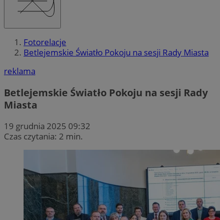
Fotorelacje
Betlejemskie Światło Pokoju na sesji Rady Miasta
reklama
Betlejemskie Światło Pokoju na sesji Rady
Miasta
19 grudnia 2025 09:32
Czas czytania: 2 min.