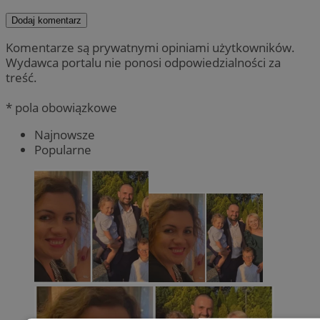
Dodaj komentarz
Komentarze są prywatnymi opiniami użytkowników.
Wydawca portalu nie ponosi odpowiedzialności za
treść.
* pola obowiązkowe
Najnowsze
Popularne