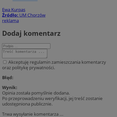
Ewa Kurpas
Źródło:
UM Chorzów
reklama
Dodaj komentarz
Akceptuję regulamin zamieszczania komentarzy
oraz politykę prywatności.
Błąd:
Wynik:
Opinia została pomyślnie dodana.
Po przeprowadzeniu weryfikacji, jej treść zostanie
udostępniona publicznie.
Trwa wysyłanie komentarza ...