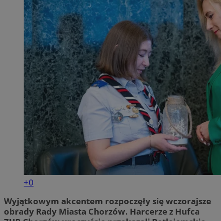
+0
Wyjątkowym akcentem rozpoczęły się wczorajsze
obrady Rady Miasta Chorzów. Harcerze z Hufca