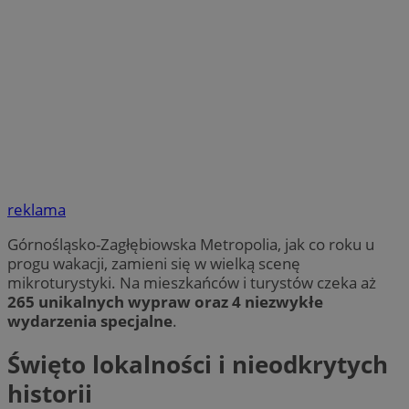
reklama
Górnośląsko-Zagłębiowska Metropolia, jak co roku u
progu wakacji, zamieni się w wielką scenę
mikroturystyki. Na mieszkańców i turystów czeka aż
265 unikalnych wypraw oraz 4 niezwykłe
wydarzenia specjalne
.
Święto lokalności i nieodkrytych
historii