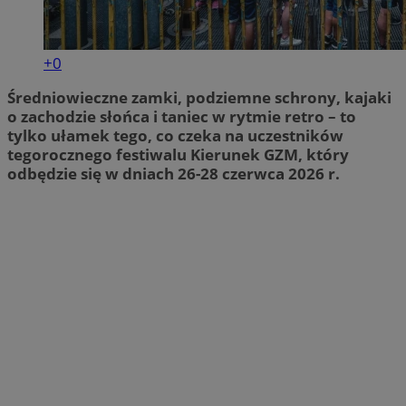
+0
Średniowieczne zamki, podziemne schrony, kajaki
o zachodzie słońca i taniec w rytmie retro – to
tylko ułamek tego, co czeka na uczestników
tegorocznego festiwalu Kierunek GZM, który
odbędzie się w dniach 26-28 czerwca 2026 r.