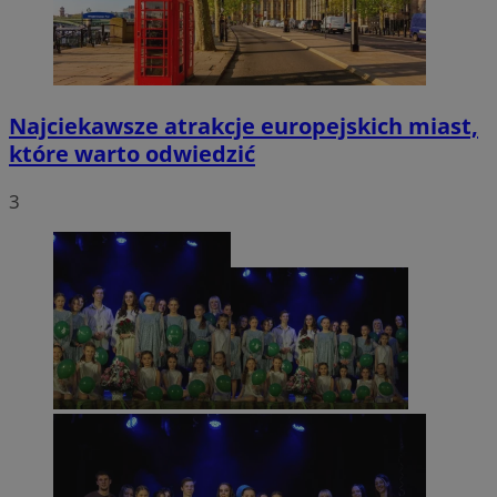
Najciekawsze atrakcje europejskich miast,
które warto odwiedzić
3