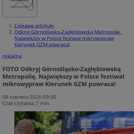
Ciekawe artykuły
Odkryj Górnośląsko-Zagłębiowską Metropolię.
Największy w Polsce festiwal mikrowypraw
Kierunek GZM powraca!
reklama
FOTO
Odkryj Górnośląsko-Zagłębiowską
Metropolię. Największy w Polsce festiwal
mikrowypraw Kierunek GZM powraca!
08 czerwca 2026 09:00
Czas czytania: 7 min.