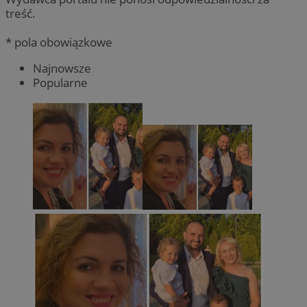
treść.
* pola obowiązkowe
Najnowsze
Popularne