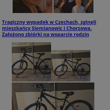
Tragiczny wypadek w Czechach, zginęli
mieszkańcy Siemianowic i Chorzowa.
Założono zbiórki na wsparcie rodzin