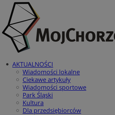
AKTUALNOŚCI
Wiadomości lokalne
Ciekawe artykuły
Wiadomości sportowe
Park Śląski
Kultura
Dla przedsiębiorców