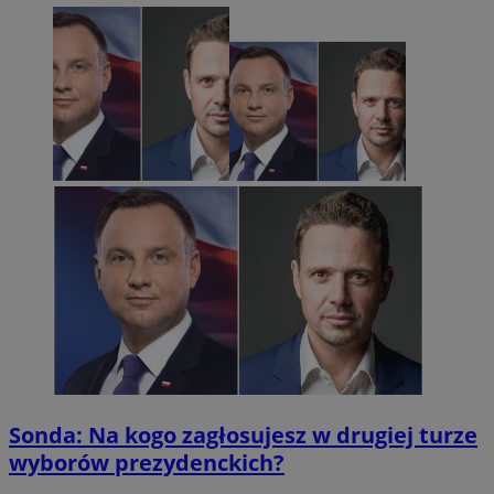
Sonda: Na kogo zagłosujesz w drugiej turze
wyborów prezydenckich?