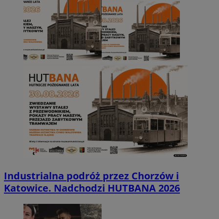
Industrialna podróż przez Chorzów i
Katowice. Nadchodzi HUTBANA 2026