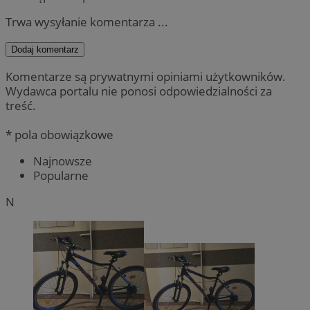
Trwa wysyłanie komentarza ...
Dodaj komentarz
Komentarze są prywatnymi opiniami użytkowników.
Wydawca portalu nie ponosi odpowiedzialności za
treść.
* pola obowiązkowe
Najnowsze
Popularne
N