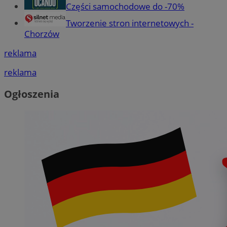
Części samochodowe do -70%
Tworzenie stron internetowych -
Chorzów
reklama
reklama
Ogłoszenia