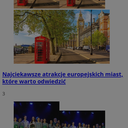
Najciekawsze atrakcje europejskich miast,
które warto odwiedzić
3