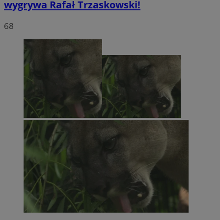
wygrywa Rafał Trzaskowski!
68