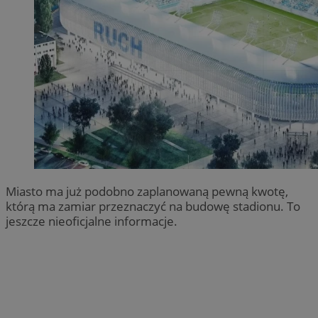
Miasto ma już podobno zaplanowaną pewną kwotę,
którą ma zamiar przeznaczyć na budowę stadionu. To
jeszcze nieoficjalne informacje.