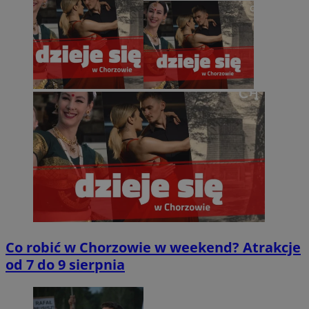
Co robić w Chorzowie w weekend? Atrakcje
od 7 do 9 sierpnia