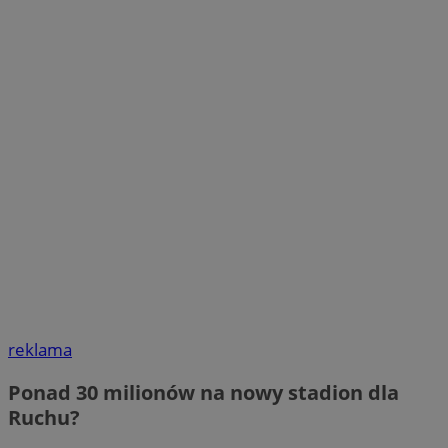
reklama
Ponad 30 milionów na nowy stadion dla
Ruchu?