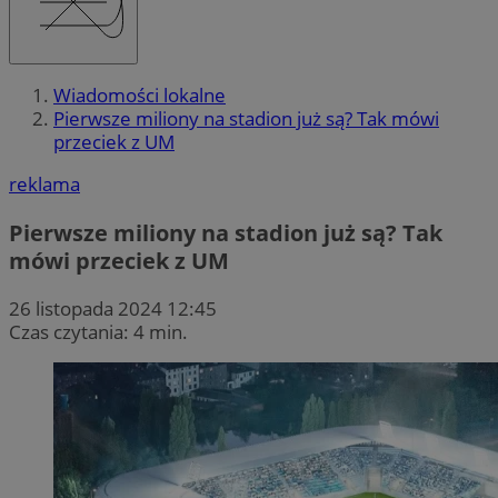
Wiadomości lokalne
Pierwsze miliony na stadion już są? Tak mówi
przeciek z UM
reklama
Pierwsze miliony na stadion już są? Tak
mówi przeciek z UM
26 listopada 2024 12:45
Czas czytania: 4 min.