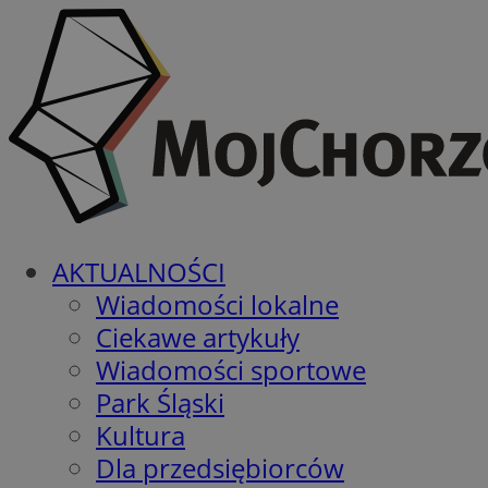
AKTUALNOŚCI
Wiadomości lokalne
Ciekawe artykuły
Wiadomości sportowe
Park Śląski
Kultura
Dla przedsiębiorców