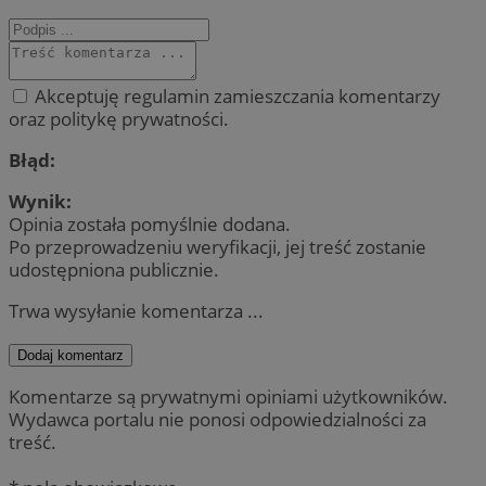
Akceptuję regulamin zamieszczania komentarzy
oraz politykę prywatności.
Błąd:
Wynik:
Opinia została pomyślnie dodana.
Po przeprowadzeniu weryfikacji, jej treść zostanie
udostępniona publicznie.
Trwa wysyłanie komentarza ...
Dodaj komentarz
Komentarze są prywatnymi opiniami użytkowników.
Wydawca portalu nie ponosi odpowiedzialności za
treść.