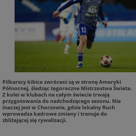
Piłkarscy kibice zwróceni są w stronę Ameryki
Północnej, śledząc tegoroczne Mistrzostwa Świata.
Z kolei w klubach na całym świecie trwają
przygotowania do nadchodzącego sezonu. Nie
inaczej jest w Chorzowie, gdzie lokalny Ruch
wprowadza kadrowe zmiany i trenuje do
zbliżającej się rywalizacji.