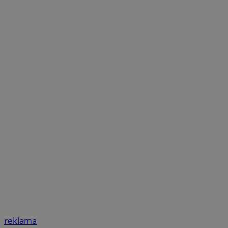
reklama