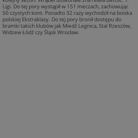
Ligi. Do tej pory wystąpił w 151 meczach, zachowując
50 czystych kont. Ponadto 32 razy wychodził na boiska
polskiej Ekstraklasy. Do tej pory bronił dostępu do
bramki takich klubów jak Miedź Legnica, Stal Rzeszów,
Widzew Łódź czy Śląsk Wrocław.