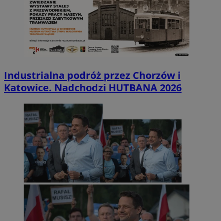
Industrialna podróż przez Chorzów i
Katowice. Nadchodzi HUTBANA 2026