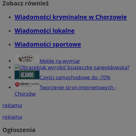
Zobacz również
Wiadomości kryminalne w Chorzowie
Wiadomości lokalne
Wiadomości sportowe
Meble na wymiar
Jak wyrobić książeczkę sanepidowską?
Części samochodowe do -70%
Tworzenie stron internetowych -
Chorzów
reklama
reklama
Ogłoszenia