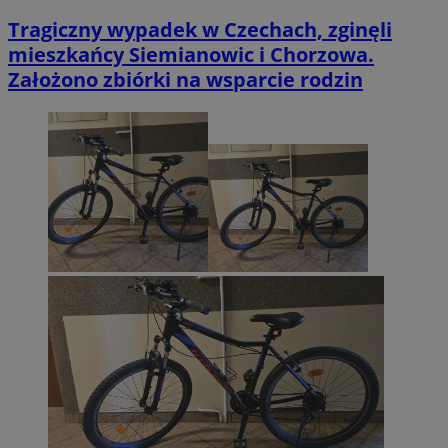
Tragiczny wypadek w Czechach, zginęli
mieszkańcy Siemianowic i Chorzowa.
Założono zbiórki na wsparcie rodzin