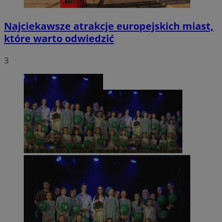
Najciekawsze atrakcje europejskich miast,
które warto odwiedzić
3