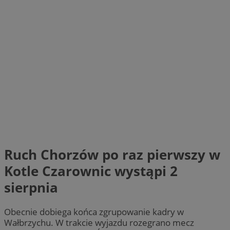
Ruch Chorzów po raz pierwszy w
Kotle Czarownic wystąpi 2
sierpnia
Obecnie dobiega końca zgrupowanie kadry w
Wałbrzychu. W trakcie wyjazdu rozegrano mecz