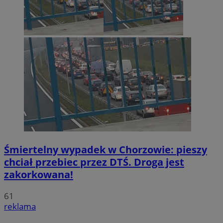
Śmiertelny wypadek w Chorzowie: pieszy
chciał przebiec przez DTŚ. Droga jest
zakorkowana!
61
reklama