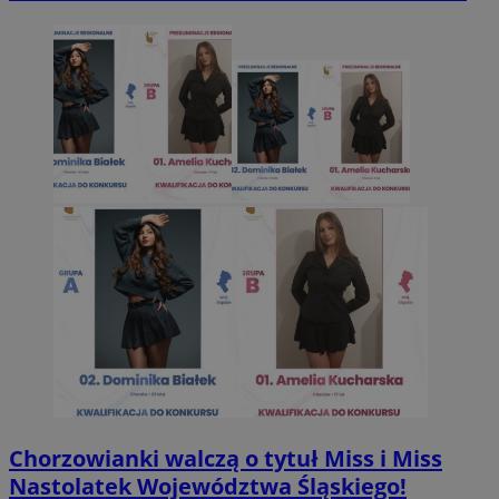
Chorzowianki walczą o tytuł Miss i Miss
Nastolatek Województwa Śląskiego!