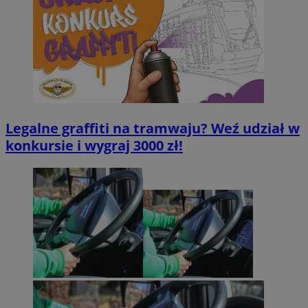
Legalne graffiti na tramwaju? Weź udział w
konkursie i wygraj 3000 zł!