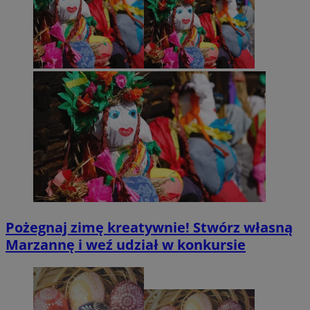
Pożegnaj zimę kreatywnie! Stwórz własną
Marzannę i weź udział w konkursie