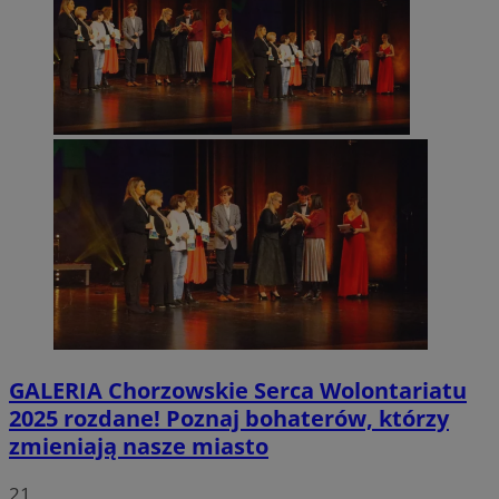
GALERIA
Chorzowskie Serca Wolontariatu
2025 rozdane! Poznaj bohaterów, którzy
zmieniają nasze miasto
21