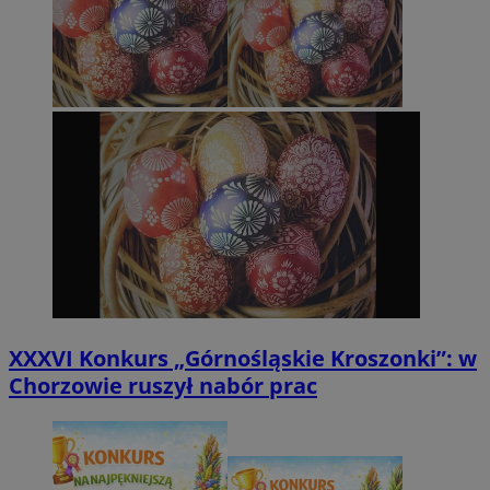
XXXVI Konkurs „Górnośląskie Kroszonki”: w
Chorzowie ruszył nabór prac