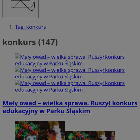
Tag: konkurs
konkurs (147)
Mały owad – wielka sprawa. Ruszył konkurs
edukacyjny w Parku Śląskim