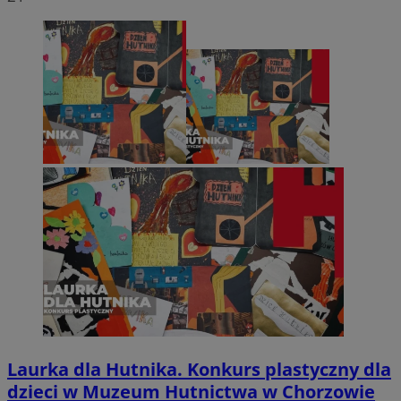
Laurka dla Hutnika. Konkurs plastyczny dla
dzieci w Muzeum Hutnictwa w Chorzowie