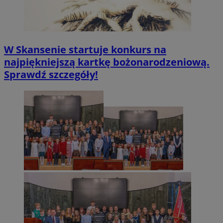
W Skansenie startuje konkurs na
najpiękniejszą kartkę bożonarodzeniową.
Sprawdź szczegóły!