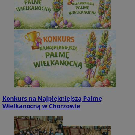
Konkurs na Najpiękniejszą Palmę
Wielkanocną w Chorzowie