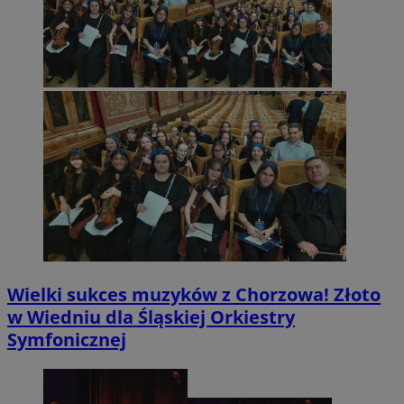
Wielki sukces muzyków z Chorzowa! Złoto
w Wiedniu dla Śląskiej Orkiestry
Symfonicznej