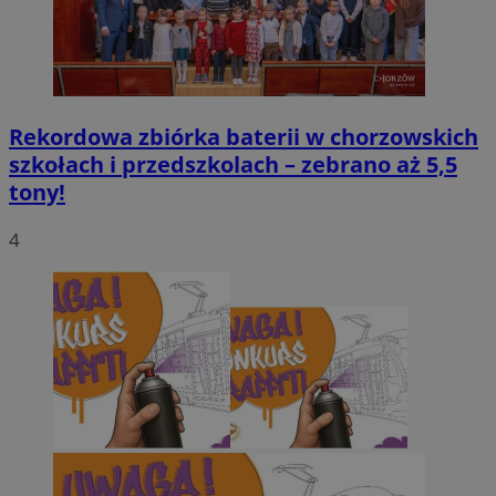
Rekordowa zbiórka baterii w chorzowskich
szkołach i przedszkolach – zebrano aż 5,5
tony!
4