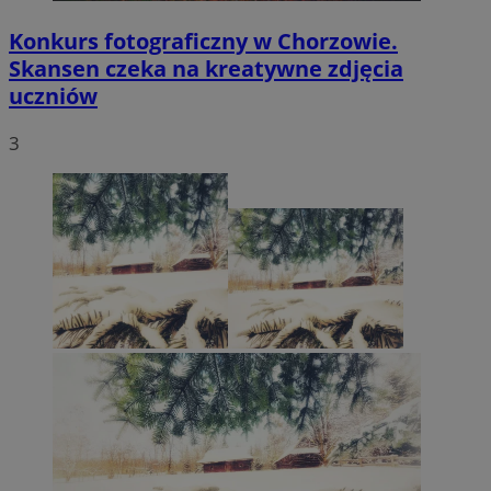
Konkurs fotograficzny w Chorzowie.
Skansen czeka na kreatywne zdjęcia
uczniów
3