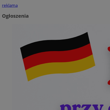
reklama
Ogłoszenia