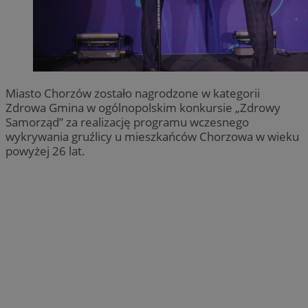
Miasto Chorzów zostało nagrodzone w kategorii
Zdrowa Gmina w ogólnopolskim konkursie „Zdrowy
Samorząd” za realizację programu wczesnego
wykrywania gruźlicy u mieszkańców Chorzowa w wieku
powyżej 26 lat.