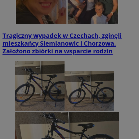
Tragiczny wypadek w Czechach, zginęli
mieszkańcy Siemianowic i Chorzowa.
Założono zbiórki na wsparcie rodzin