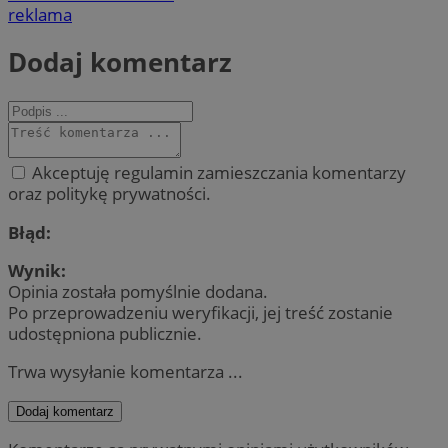
reklama
Dodaj komentarz
Akceptuję regulamin zamieszczania komentarzy
oraz politykę prywatności.
Błąd:
Wynik:
Opinia została pomyślnie dodana.
Po przeprowadzeniu weryfikacji, jej treść zostanie
udostępniona publicznie.
Trwa wysyłanie komentarza ...
Dodaj komentarz