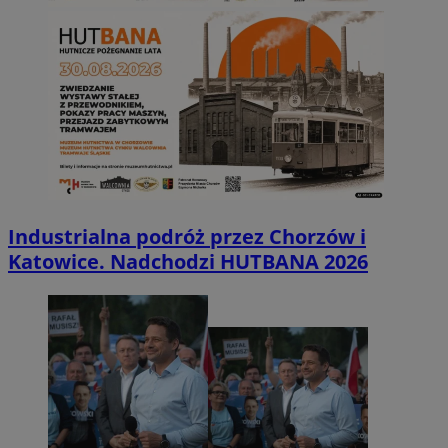
Industrialna podróż przez Chorzów i
Katowice. Nadchodzi HUTBANA 2026