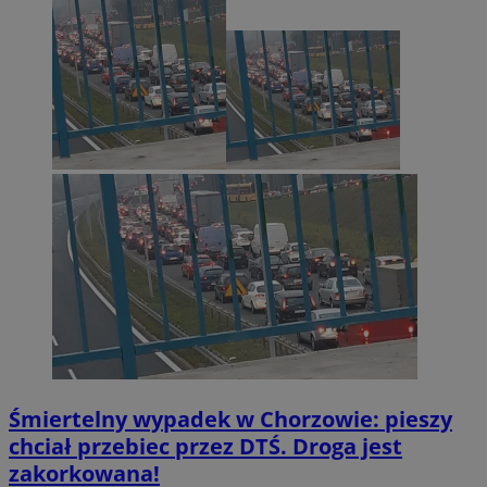
Śmiertelny wypadek w Chorzowie: pieszy
chciał przebiec przez DTŚ. Droga jest
zakorkowana!