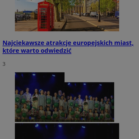
Najciekawsze atrakcje europejskich miast,
które warto odwiedzić
3