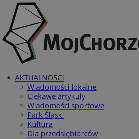
AKTUALNOŚCI
Wiadomości lokalne
Ciekawe artykuły
Wiadomości sportowe
Park Śląski
Kultura
Dla przedsiębiorców