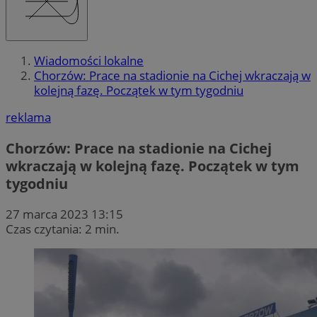
Wiadomości lokalne
Chorzów: Prace na stadionie na Cichej wkraczają w
kolejną fazę. Początek w tym tygodniu
reklama
Chorzów: Prace na stadionie na Cichej
wkraczają w kolejną fazę. Początek w tym
tygodniu
27 marca 2023 13:15
Czas czytania: 2 min.