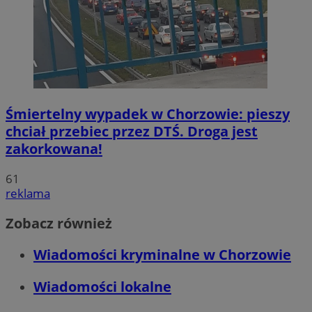
Śmiertelny wypadek w Chorzowie: pieszy
chciał przebiec przez DTŚ. Droga jest
zakorkowana!
61
reklama
Zobacz również
Wiadomości kryminalne w Chorzowie
Wiadomości lokalne