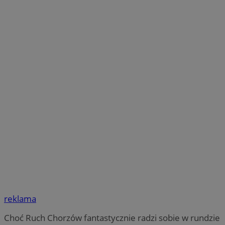
reklama
Choć Ruch Chorzów fantastycznie radzi sobie w rundzie