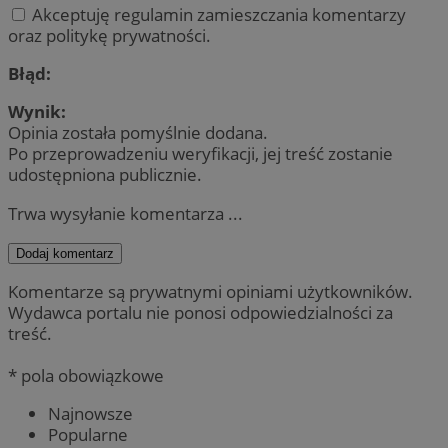
Akceptuję regulamin zamieszczania komentarzy
oraz politykę prywatności.
Błąd:
Wynik:
Opinia została pomyślnie dodana.
Po przeprowadzeniu weryfikacji, jej treść zostanie
udostępniona publicznie.
Trwa wysyłanie komentarza ...
Dodaj komentarz
Komentarze są prywatnymi opiniami użytkowników.
Wydawca portalu nie ponosi odpowiedzialności za
treść.
* pola obowiązkowe
Najnowsze
Popularne