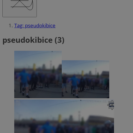
Tag: pseudokibice
pseudokibice (3)