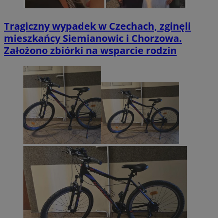
Tragiczny wypadek w Czechach, zginęli
mieszkańcy Siemianowic i Chorzowa.
Założono zbiórki na wsparcie rodzin