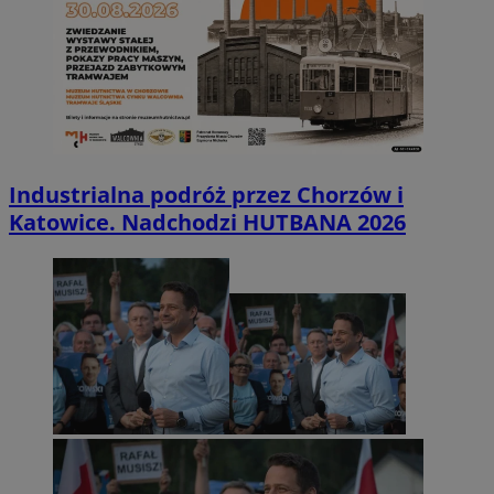
Industrialna podróż przez Chorzów i
Katowice. Nadchodzi HUTBANA 2026