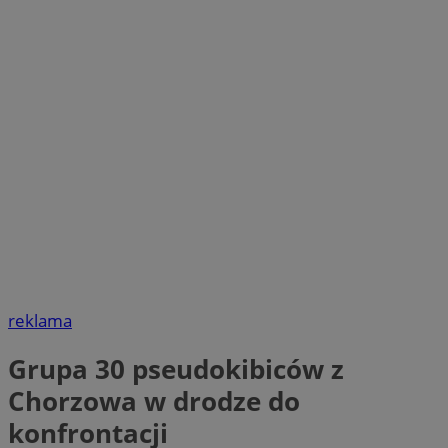
reklama
Grupa 30 pseudokibiców z
Chorzowa w drodze do
konfrontacji