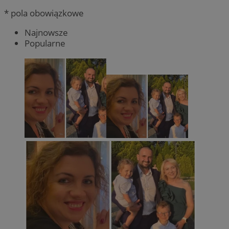
* pola obowiązkowe
Najnowsze
Popularne