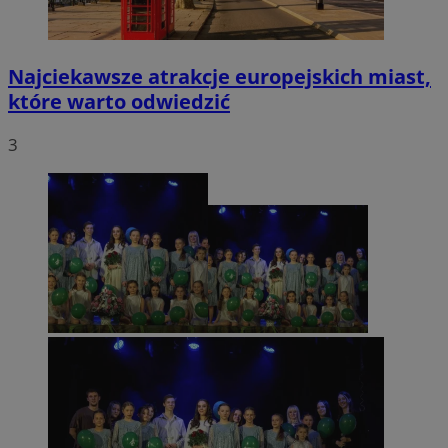
Najciekawsze atrakcje europejskich miast,
które warto odwiedzić
3