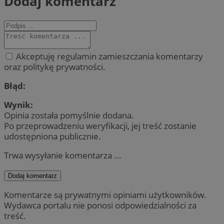
Dodaj komentarz
Akceptuję regulamin zamieszczania komentarzy
oraz politykę prywatności.
Błąd:
Wynik:
Opinia została pomyślnie dodana.
Po przeprowadzeniu weryfikacji, jej treść zostanie
udostępniona publicznie.
Trwa wysyłanie komentarza ...
Dodaj komentarz
Komentarze są prywatnymi opiniami użytkowników.
Wydawca portalu nie ponosi odpowiedzialności za
treść.