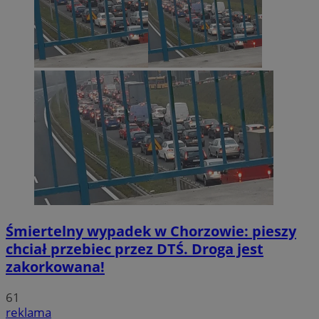
Śmiertelny wypadek w Chorzowie: pieszy
chciał przebiec przez DTŚ. Droga jest
zakorkowana!
61
reklama