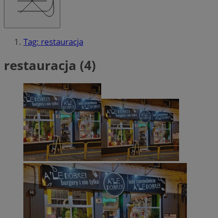
Tag: restauracja
restauracja (4)