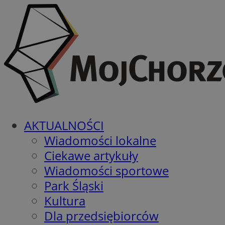
AKTUALNOŚCI
Wiadomości lokalne
Ciekawe artykuły
Wiadomości sportowe
Park Śląski
Kultura
Dla przedsiębiorców