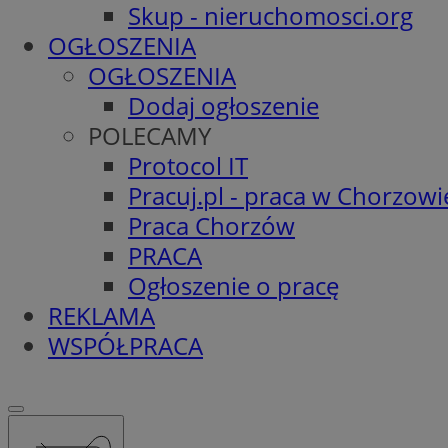
Skup - nieruchomosci.org
OGŁOSZENIA
OGŁOSZENIA
Dodaj ogłoszenie
POLECAMY
Protocol IT
Pracuj.pl - praca w Chorzowi
Praca Chorzów
PRACA
Ogłoszenie o pracę
REKLAMA
WSPÓŁPRACA