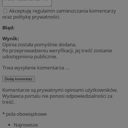
Akceptuję regulamin zamieszczania komentarzy
oraz politykę prywatności.
Błąd:
Wynik:
Opinia została pomyślnie dodana.
Po przeprowadzeniu weryfikacji, jej treść zostanie
udostępniona publicznie.
Trwa wysyłanie komentarza ...
Dodaj komentarz
Komentarze są prywatnymi opiniami użytkowników.
Wydawca portalu nie ponosi odpowiedzialności za
treść.
* pola obowiązkowe
Najnowsze