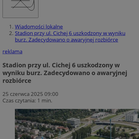
Wiadomości lokalne
Stadion przy ul. Cichej 6 uszkodzony w wyniku
burz. Zadecydowano o awaryjnej rozbiórce
reklama
Stadion przy ul. Cichej 6 uszkodzony w
wyniku burz. Zadecydowano o awaryjnej
rozbiórce
25 czerwca 2025 09:00
Czas czytania: 1 min.