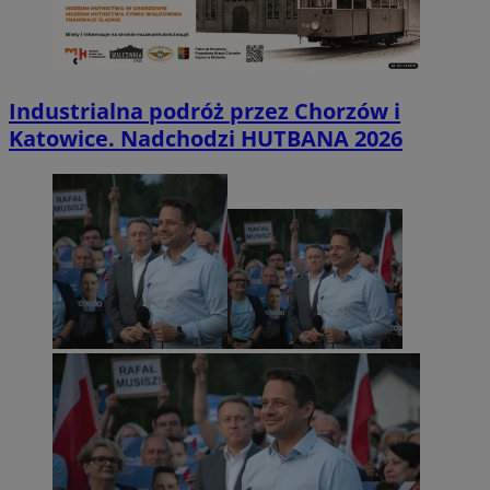
Industrialna podróż przez Chorzów i
Katowice. Nadchodzi HUTBANA 2026