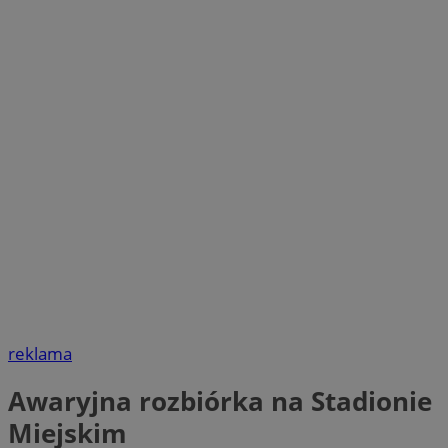
reklama
Awaryjna rozbiórka na Stadionie
Miejskim