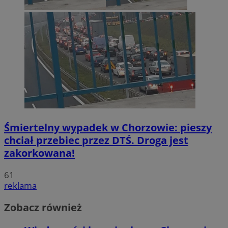
Śmiertelny wypadek w Chorzowie: pieszy
chciał przebiec przez DTŚ. Droga jest
zakorkowana!
61
reklama
Zobacz również