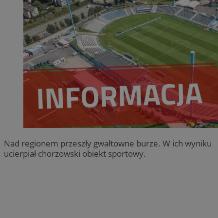
Nad regionem przeszły gwałtowne burze. W ich wyniku
ucierpiał chorzowski obiekt sportowy.