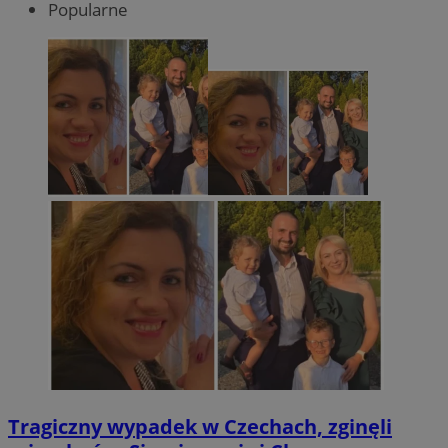
Popularne
Tragiczny wypadek w Czechach, zginęli