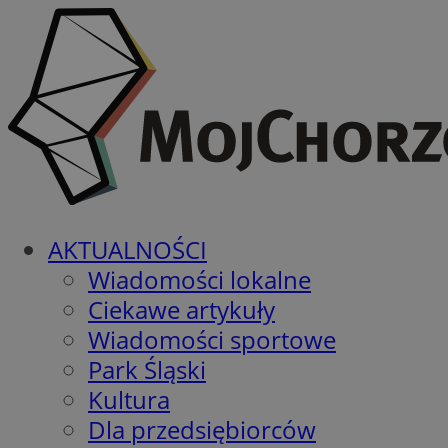
AKTUALNOŚCI
Wiadomości lokalne
Ciekawe artykuły
Wiadomości sportowe
Park Śląski
Kultura
Dla przedsiębiorców