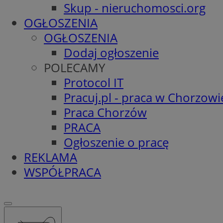
Skup - nieruchomosci.org
OGŁOSZENIA
OGŁOSZENIA
Dodaj ogłoszenie
POLECAMY
Protocol IT
Pracuj.pl - praca w Chorzowi
Praca Chorzów
PRACA
Ogłoszenie o pracę
REKLAMA
WSPÓŁPRACA