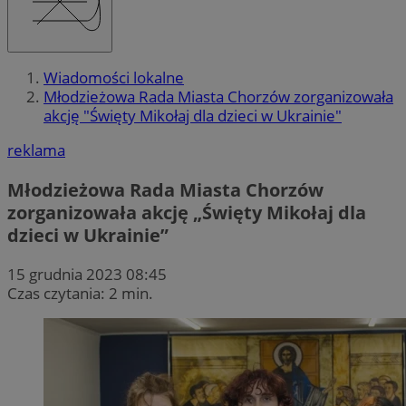
Wiadomości lokalne
Młodzieżowa Rada Miasta Chorzów zorganizowała
akcję "Święty Mikołaj dla dzieci w Ukrainie"
reklama
Młodzieżowa Rada Miasta Chorzów
zorganizowała akcję „Święty Mikołaj dla
dzieci w Ukrainie”
15 grudnia 2023 08:45
Czas czytania: 2 min.