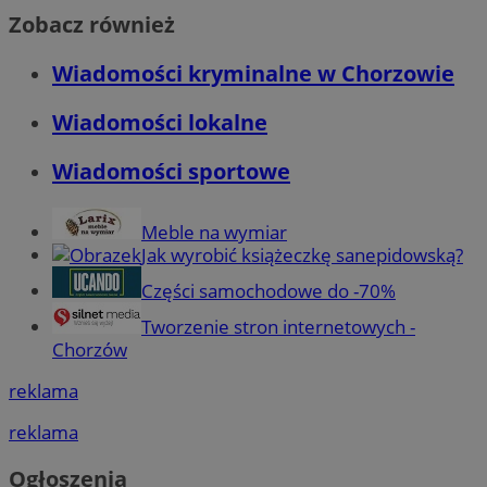
Zobacz również
Wiadomości kryminalne w Chorzowie
Wiadomości lokalne
Wiadomości sportowe
Meble na wymiar
Jak wyrobić książeczkę sanepidowską?
Części samochodowe do -70%
Tworzenie stron internetowych -
Chorzów
reklama
reklama
Ogłoszenia