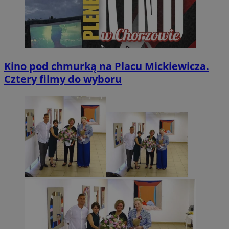
Kino pod chmurką na Placu Mickiewicza.
Cztery filmy do wyboru