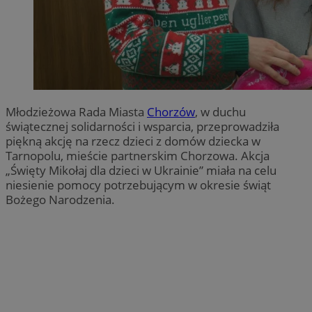
Młodzieżowa Rada Miasta
Chorzów
, w duchu
świątecznej solidarności i wsparcia, przeprowadziła
piękną akcję na rzecz dzieci z domów dziecka w
Tarnopolu, mieście partnerskim Chorzowa. Akcja
„Święty Mikołaj dla dzieci w Ukrainie” miała na celu
niesienie pomocy potrzebującym w okresie świąt
Bożego Narodzenia.