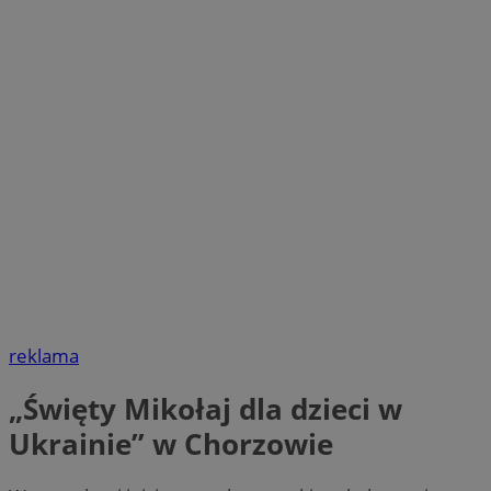
reklama
„Święty Mikołaj dla dzieci w
Ukrainie” w Chorzowie