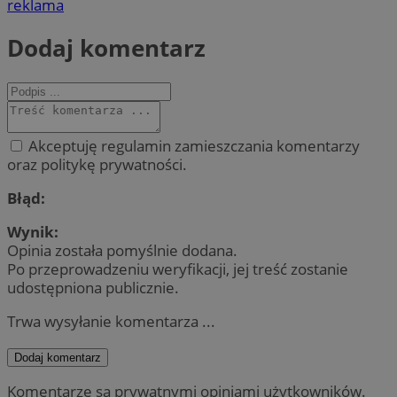
reklama
Dodaj komentarz
Akceptuję regulamin zamieszczania komentarzy
oraz politykę prywatności.
Błąd:
Wynik:
Opinia została pomyślnie dodana.
Po przeprowadzeniu weryfikacji, jej treść zostanie
udostępniona publicznie.
Trwa wysyłanie komentarza ...
Dodaj komentarz
Komentarze są prywatnymi opiniami użytkowników.