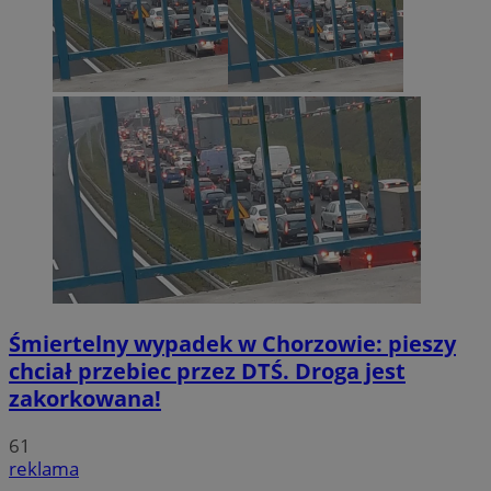
Śmiertelny wypadek w Chorzowie: pieszy
chciał przebiec przez DTŚ. Droga jest
zakorkowana!
61
reklama