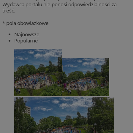
Wydawca portalu nie ponosi odpowiedzialności za
treść.
* pola obowiązkowe
Najnowsze
Popularne