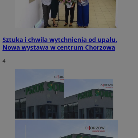
Sztuka i chwila wytchnienia od upału.
Nowa wystawa w centrum Chorzowa
4