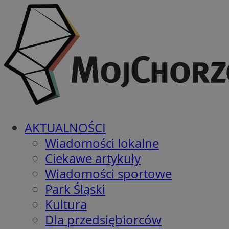
AKTUALNOŚCI
Wiadomości lokalne
Ciekawe artykuły
Wiadomości sportowe
Park Śląski
Kultura
Dla przedsiębiorców