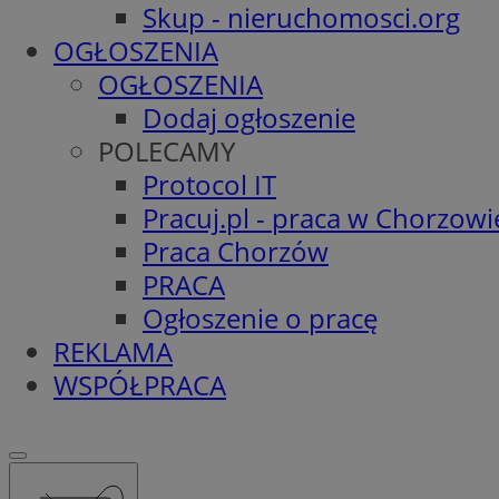
Skup - nieruchomosci.org
OGŁOSZENIA
OGŁOSZENIA
Dodaj ogłoszenie
POLECAMY
Protocol IT
Pracuj.pl - praca w Chorzowi
Praca Chorzów
PRACA
Ogłoszenie o pracę
REKLAMA
WSPÓŁPRACA