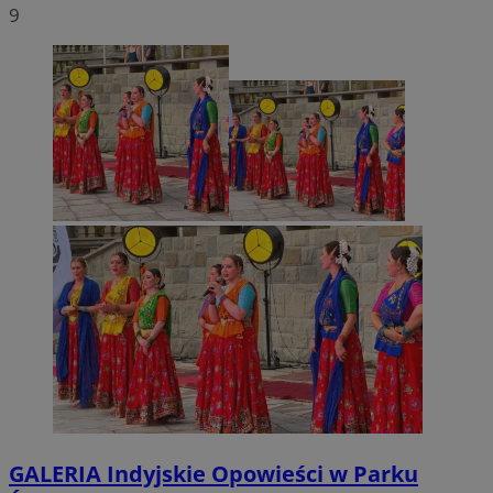
9
GALERIA
Indyjskie Opowieści w Parku