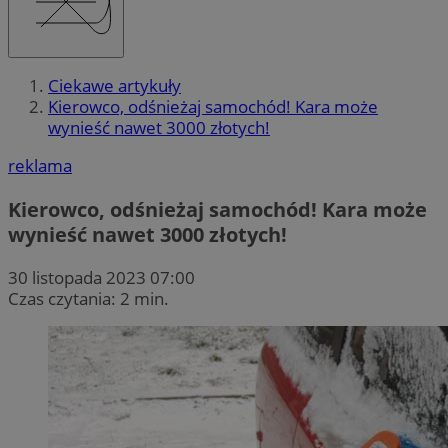
Ciekawe artykuły
Kierowco, odśnieżaj samochód! Kara może
wynieść nawet 3000 złotych!
reklama
Kierowco, odśnieżaj samochód! Kara może
wynieść nawet 3000 złotych!
30 listopada 2023 07:00
Czas czytania: 2 min.