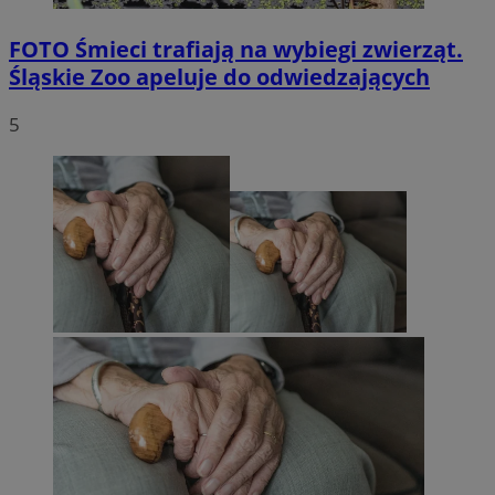
FOTO
Śmieci trafiają na wybiegi zwierząt.
Śląskie Zoo apeluje do odwiedzających
5