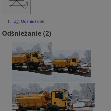
Tag: Odśnieżanie
Odśnieżanie (2)