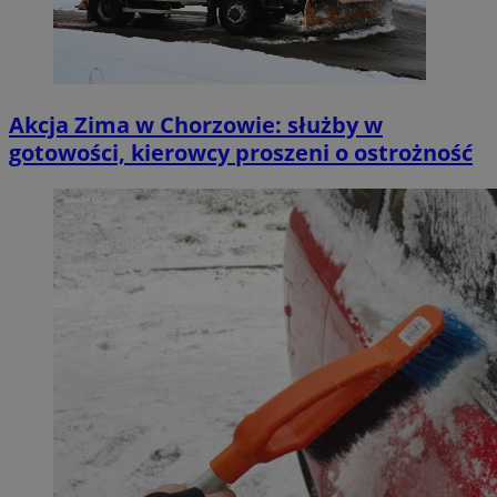
Akcja Zima w Chorzowie: służby w
gotowości, kierowcy proszeni o ostrożność